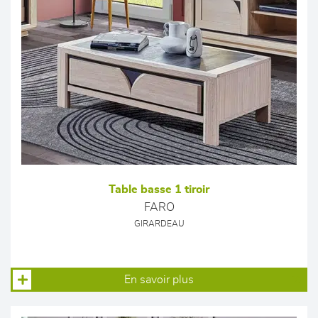
Table basse 1 tiroir
FARO
GIRARDEAU
En savoir plus