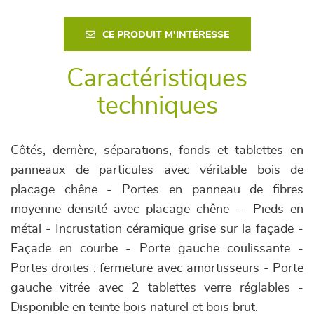
CE PRODUIT M'INTÉRESSE
Caractéristiques
techniques
Côtés, derrière, séparations, fonds et tablettes en
panneaux de particules avec véritable bois de
placage chêne - Portes en panneau de fibres
moyenne densité avec placage chêne -- Pieds en
métal - Incrustation céramique grise sur la façade -
Façade en courbe - Porte gauche coulissante -
Portes droites : fermeture avec amortisseurs - Porte
gauche vitrée avec 2 tablettes verre réglables -
Disponible en teinte bois naturel et bois brut.