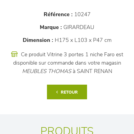
Référence :
10247
Marque :
GIRARDEAU
Dimension :
H175 x L103 x P47 cm
Ce produit Vitrine 3 portes 1 niche Faro est
disponible sur commande dans votre magasin
MEUBLES THOMAS
à SAINT RENAN
RETOUR
PRODUITS