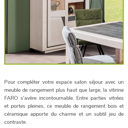
Pour compléter votre espace salon séjour avec un
meuble de rangement plus haut que large, la vitirine
FARO s'avère incontournable. Entre parties vitrées
et portes pleines, ce meuble de rangement bois et
céramique apporte du charme et un subtil jeu de
contraste.