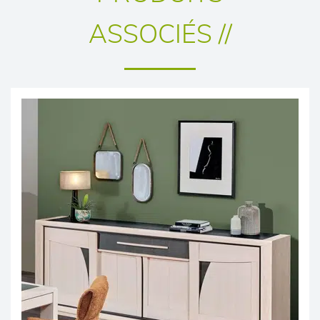
ASSOCIÉS //