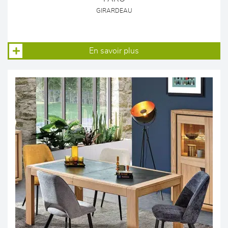
GIRARDEAU
En savoir plus