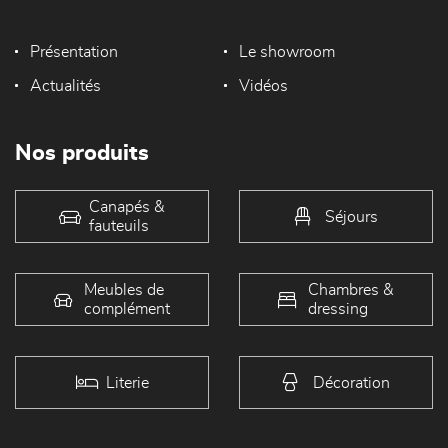
Présentation
Le showroom
Actualités
Vidéos
Nos produits
Canapés &
Séjours
fauteuils
Meubles de
Chambres &
complément
dressing
Literie
Décoration