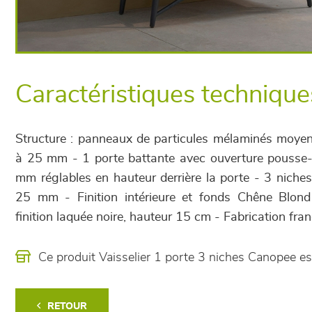
Caractéristiques technique
Structure : panneaux de particules mélaminés moyen
à 25 mm - 1 porte battante avec ouverture pousse-l
mm réglables en hauteur derrière la porte - 3 niches
25 mm - Finition intérieure et fonds Chêne Blond
finition laquée noire, hauteur 15 cm - Fabrication fran
Ce produit Vaisselier 1 porte 3 niches Canopee 
RETOUR