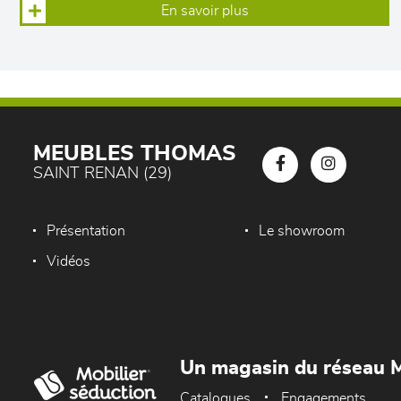
En savoir plus
MEUBLES THOMAS
SAINT RENAN (29)
Présentation
Le showroom
Vidéos
Un magasin du réseau M
Catalogues
Engagements