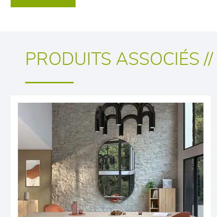
PRODUITS ASSOCIÉS //