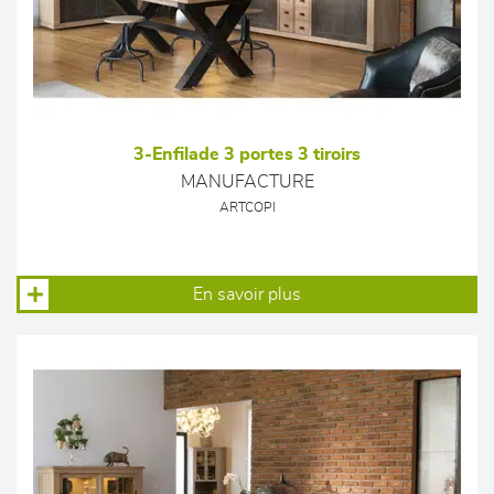
3-Enfilade 3 portes 3 tiroirs
MANUFACTURE
ARTCOPI
En savoir plus