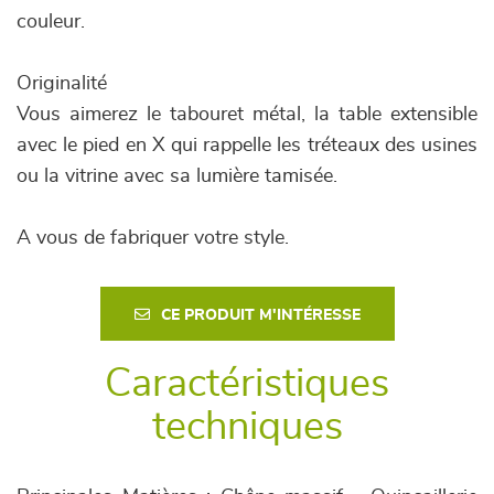
couleur.
Originalité
Vous aimerez le tabouret métal, la table extensible
avec le pied en X qui rappelle les tréteaux des usines
ou la vitrine avec sa lumière tamisée.
A vous de fabriquer votre style.
CE PRODUIT M'INTÉRESSE
Caractéristiques
techniques