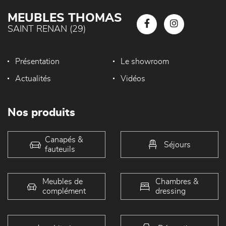
MEUBLES THOMAS
SAINT RENAN (29)
Présentation
Le showroom
Actualités
Vidéos
Nos produits
Canapés &
Séjours
fauteuils
Meubles de
Chambres &
complément
dressing