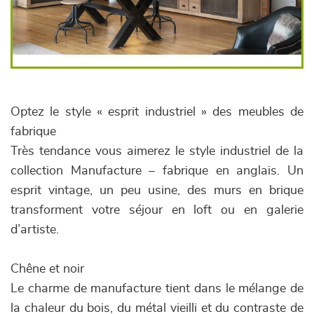
Optez le style « esprit industriel » des meubles de
fabrique
Très tendance vous aimerez le style industriel de la
collection Manufacture – fabrique en anglais. Un
esprit vintage, un peu usine, des murs en brique
transforment votre séjour en loft ou en galerie
d’artiste.
Chêne et noir
Le charme de manufacture tient dans le mélange de
la chaleur du bois, du métal vieilli et du contraste de