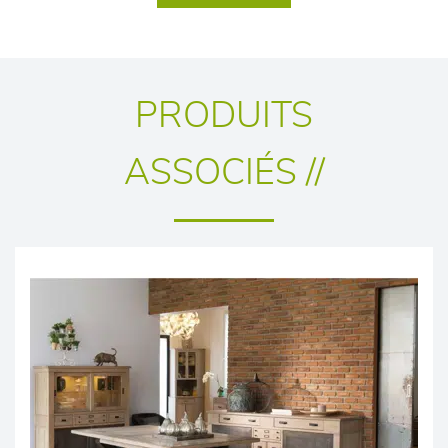
PRODUITS
ASSOCIÉS //