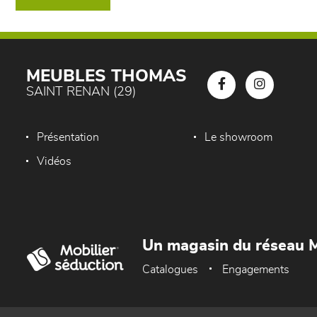
MEUBLES THOMAS
SAINT RENAN (29)
Présentation
Le showroom
Vidéos
Un magasin du réseau M
Catalogues
Engagements