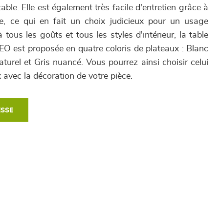
able. Elle est également très facile d'entretien grâce à
, ce qui en fait un choix judicieux pour un usage
 tous les goûts et tous les styles d'intérieur, la table
 est proposée en quatre coloris de plateaux : Blanc
turel et Gris nuancé. Vous pourrez ainsi choisir celui
 avec la décoration de votre pièce.
ESSE