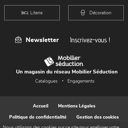
Literie
Décoration
Inscrivez-vous !
Newsletter
Un magasin du réseau Mobilier Séduction
Catalogues
Engagements
Accueil
Mentions Légales
Politique de confidentialité
Gestion des cookies
Nous utilisons des cookies sur ce site pour améliorer votre