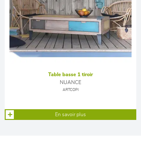
Table basse 1 tiroir
NUANCE
ARTCOPI
En savoir plus