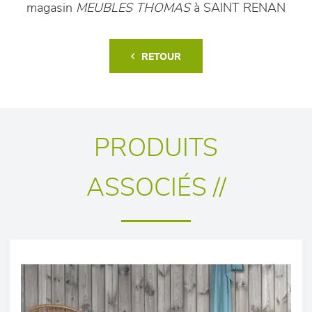
magasin
MEUBLES THOMAS
à SAINT RENAN
RETOUR
PRODUITS
ASSOCIÉS //