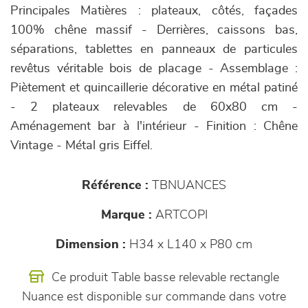
Principales Matières : plateaux, côtés, façades
100% chêne massif - Derrières, caissons bas,
séparations, tablettes en panneaux de particules
revêtus véritable bois de placage - Assemblage :
Piètement et quincaillerie décorative en métal patiné
- 2 plateaux relevables de 60x80 cm -
Aménagement bar à l'intérieur - Finition : Chêne
Vintage - Métal gris Eiffel.
Référence :
TBNUANCES
Marque :
ARTCOPI
Dimension :
H34 x L140 x P80 cm
Ce produit Table basse relevable rectangle
Nuance est disponible sur commande dans votre