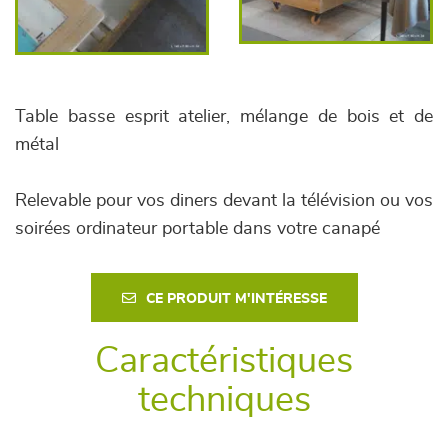
Table basse esprit atelier, mélange de bois et de
métal
Relevable pour vos diners devant la télévision ou vos
soirées ordinateur portable dans votre canapé
CE PRODUIT M'INTÉRESSE
Caractéristiques
techniques