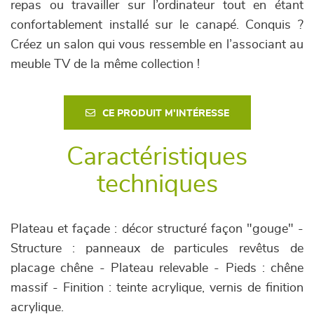
repas ou travailler sur l’ordinateur tout en étant
confortablement installé sur le canapé. Conquis ?
Créez un salon qui vous ressemble en l’associant au
meuble TV de la même collection !
CE PRODUIT M'INTÉRESSE
Caractéristiques
techniques
Plateau et façade : décor structuré façon "gouge" -
Structure : panneaux de particules revêtus de
placage chêne - Plateau relevable - Pieds : chêne
massif - Finition : teinte acrylique, vernis de finition
acrylique.