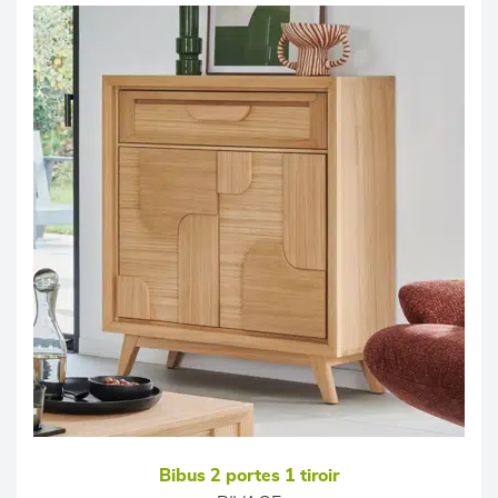
Bibus 2 portes 1 tiroir