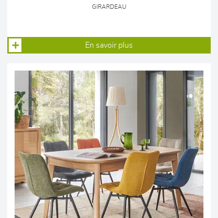
GIRARDEAU
En savoir plus