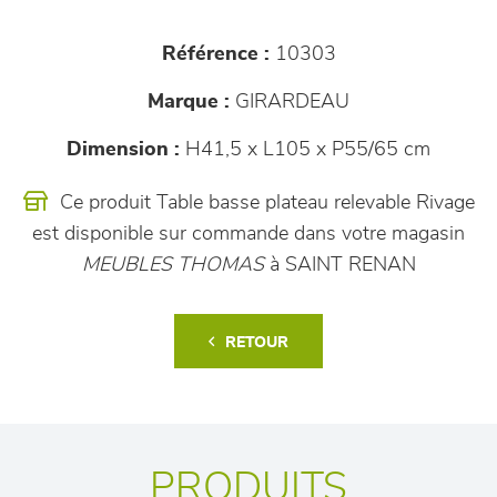
Référence :
10303
Marque :
GIRARDEAU
Dimension :
H41,5 x L105 x P55/65 cm
Ce produit Table basse plateau relevable Rivage
est disponible sur commande dans votre magasin
MEUBLES THOMAS
à SAINT RENAN
RETOUR
PRODUITS