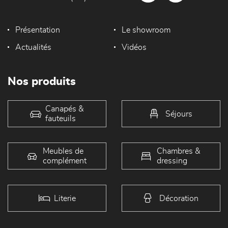
Présentation
Le showroom
Actualités
Vidéos
Nos produits
Canapés &
Séjours
fauteuils
Meubles de
Chambres &
complément
dressing
Literie
Décoration