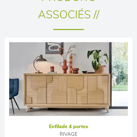
ASSOCIÉS //
Enfilade 4 portes
RIVAGE