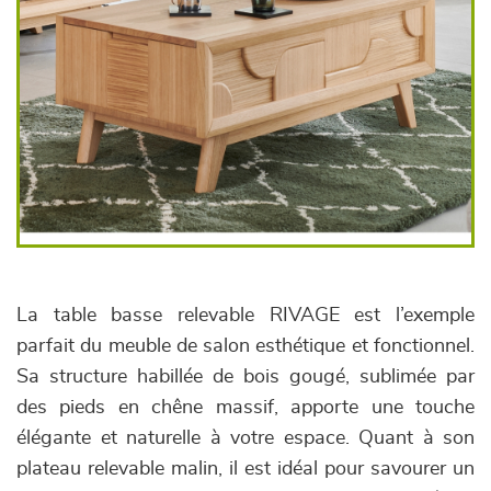
La table basse relevable RIVAGE est l’exemple
parfait du meuble de salon esthétique et fonctionnel.
Sa structure habillée de bois gougé, sublimée par
des pieds en chêne massif, apporte une touche
élégante et naturelle à votre espace. Quant à son
plateau relevable malin, il est idéal pour savourer un