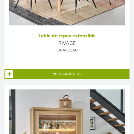
Table de repas extensible
RIVAGE
GIRARDEAU
En savoir plus