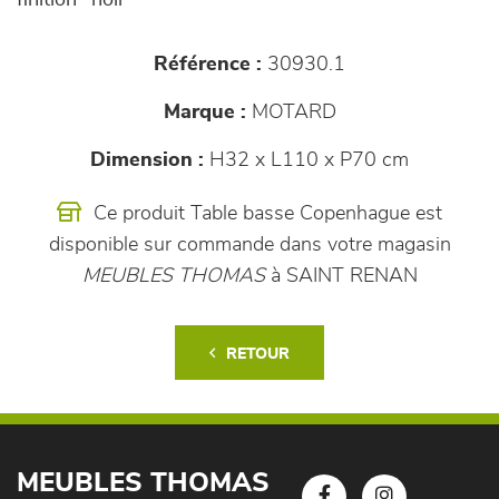
finition "noir"
Référence :
30930.1
Marque :
MOTARD
Dimension :
H32 x L110 x P70 cm
Ce produit Table basse Copenhague est
disponible sur commande dans votre magasin
MEUBLES THOMAS
à SAINT RENAN
RETOUR
MEUBLES THOMAS