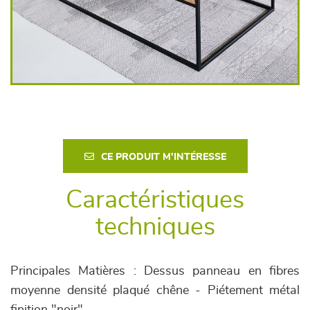
CE PRODUIT M'INTÉRESSE
Caractéristiques
techniques
Principales Matières : Dessus panneau en fibres
moyenne densité plaqué chêne - Piétement métal