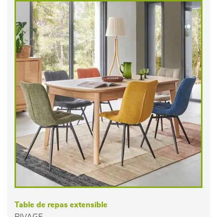
Table de repas extensible