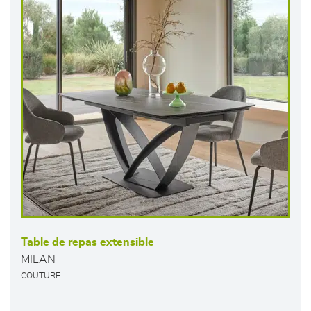
Table de repas extensible
MILAN
COUTURE