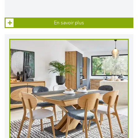
En savoir plus