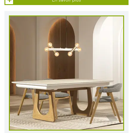
En savoir plus