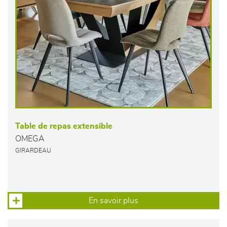
Table de repas extensible
OMEGA
GIRARDEAU
En savoir plus