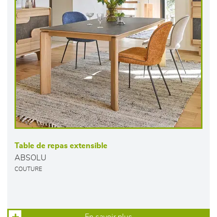
Table de repas extensible
ABSOLU
COUTURE