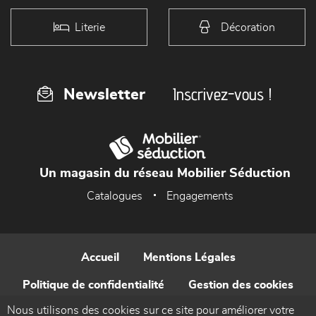
Literie
Décoration
Inscrivez-vous !
Newsletter
Un magasin du réseau Mobilier Séduction
Catalogues
Engagements
Accueil
Mentions Légales
Politique de confidentialité
Gestion des cookies
Nous utilisons des cookies sur ce site pour améliorer votre
Contact