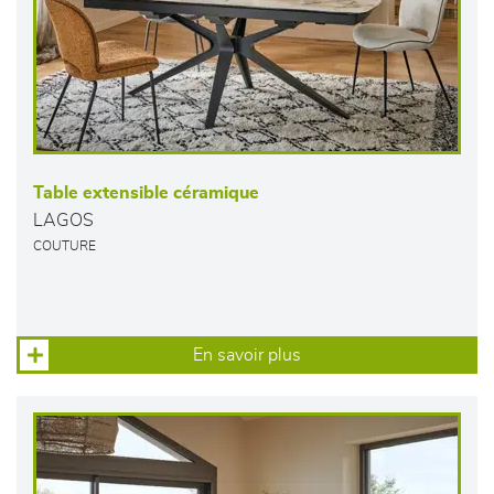
Table extensible céramique
LAGOS
COUTURE
En savoir plus