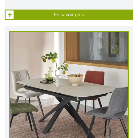
En savoir plus