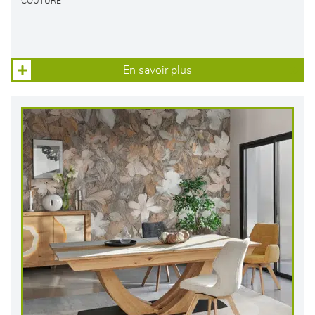
COUTURE
En savoir plus