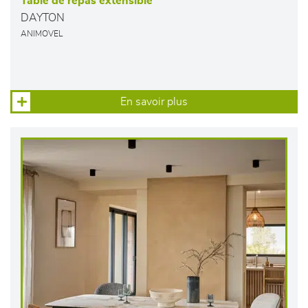
Table de repas extensible
DAYTON
ANIMOVEL
En savoir plus