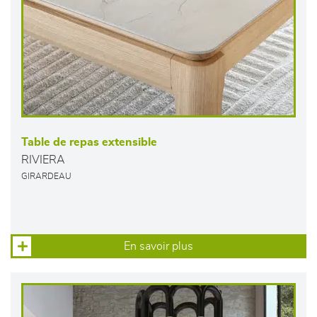
Table de repas extensible
RIVIERA
GIRARDEAU
En savoir plus