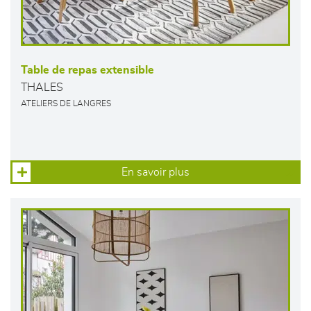
Table de repas extensible
THALES
ATELIERS DE LANGRES
En savoir plus