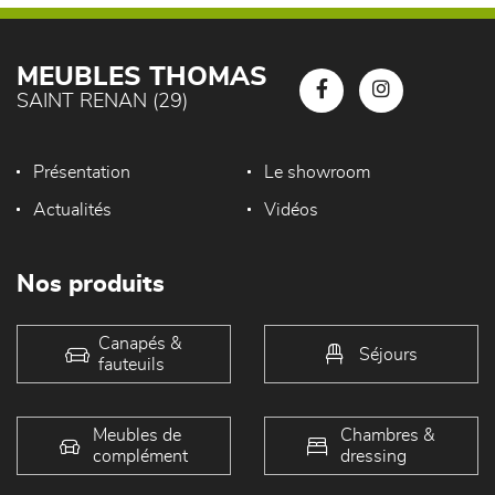
MEUBLES THOMAS
SAINT RENAN (29)
Présentation
Le showroom
Actualités
Vidéos
Nos produits
Canapés &
Séjours
fauteuils
Meubles de
Chambres &
complément
dressing