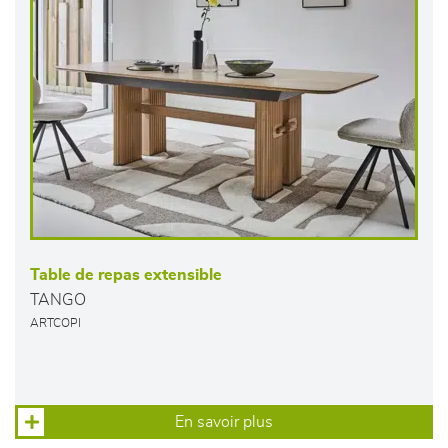
Table de repas extensible
TANGO
ARTCOPI
En savoir plus