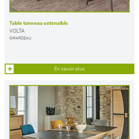
Table tonneau extensible
VOLTA
GIRARDEAU
En savoir plus