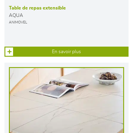
Table de repas extensible
AQUA
ANIMOVEL
En savoir plus