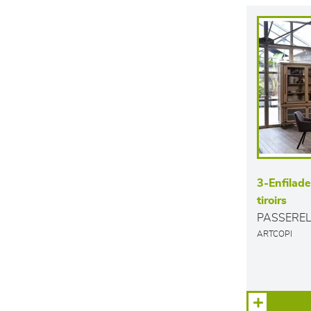
3-Enfilade
tiroirs
PASSEREL
ARTCOPI