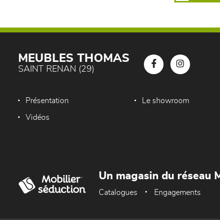
MEUBLES THOMAS
SAINT RENAN (29)
Présentation
Le showroom
Vidéos
Un magasin du réseau M
Catalogues
Engagements