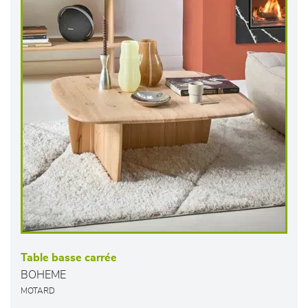
Table basse carrée
BOHEME
MOTARD