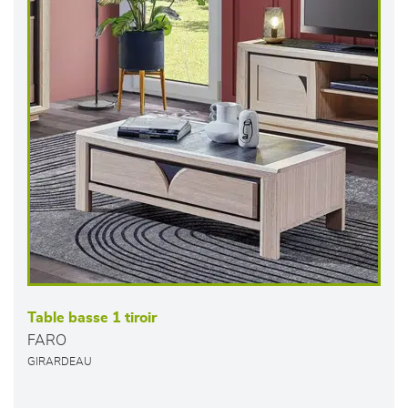
Table basse 1 tiroir
FARO
GIRARDEAU