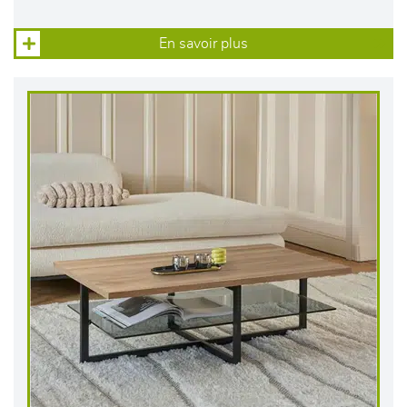
En savoir plus