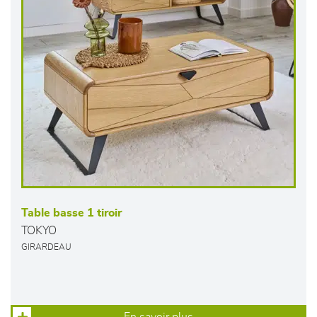
Table basse 1 tiroir
TOKYO
GIRARDEAU