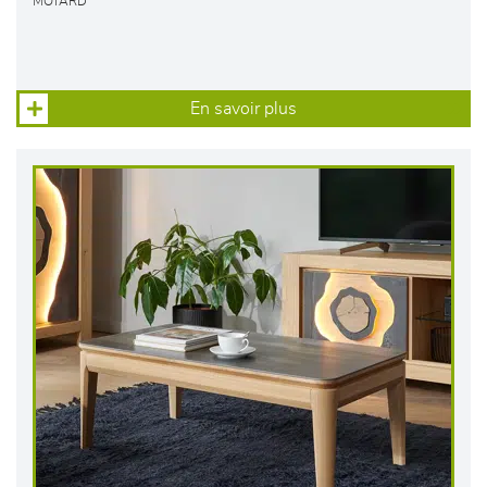
MOTARD
En savoir plus