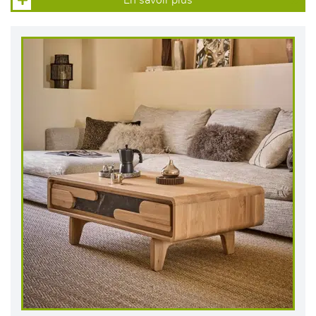
En savoir plus