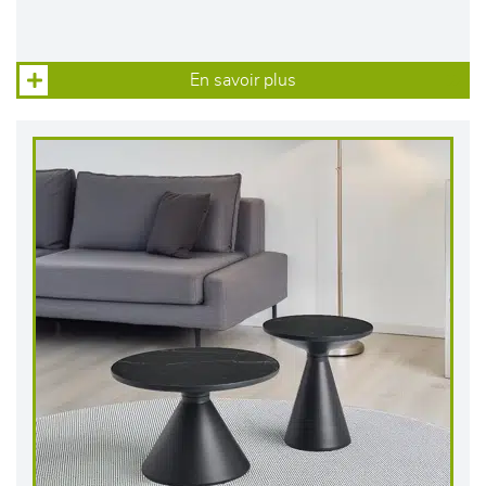
En savoir plus