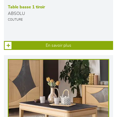
Table basse 1 tiroir
ABSOLU
COUTURE
En savoir plus