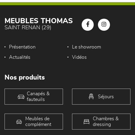
MEUBLES THOMAS
SAINT RENAN (29)
Présentation
Le showroom
Actualités
Vidéos
Nos produits
Canapés &
Séjours
fauteuils
Meubles de
Chambres &
complément
dressing