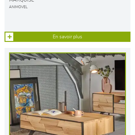
MARQUISE
ANIMOVEL
En savoir plus