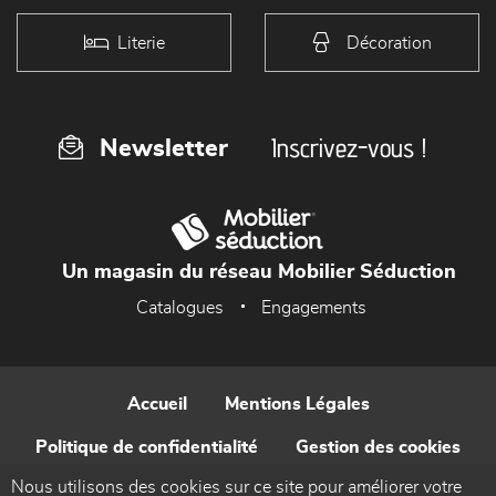
Literie
Décoration
Inscrivez-vous !
Newsletter
Un magasin du réseau Mobilier Séduction
Catalogues
Engagements
Accueil
Mentions Légales
Politique de confidentialité
Gestion des cookies
Nous utilisons des cookies sur ce site pour améliorer votre
Contact