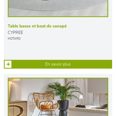
Table basse et bout de canapé
CYPREE
MOTARD
En savoir plus