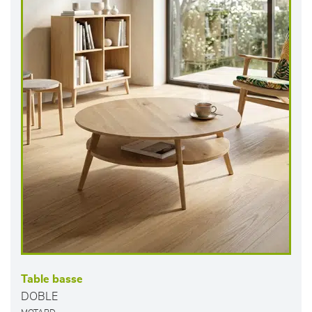
Table basse
DOBLE