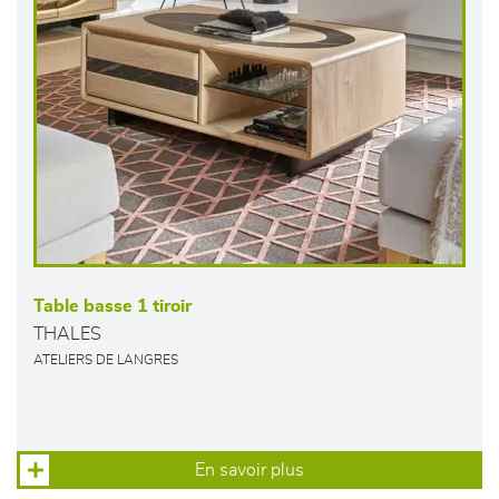
Table basse 1 tiroir
THALES
ATELIERS DE LANGRES
En savoir plus