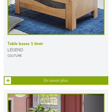
Table basse 1 tiroir
LEGEND
COUTURE
En savoir plus