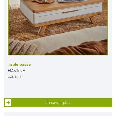
Table basse
HAVANE
COUTURE
En savoir plus