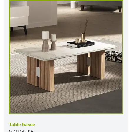
Table basse