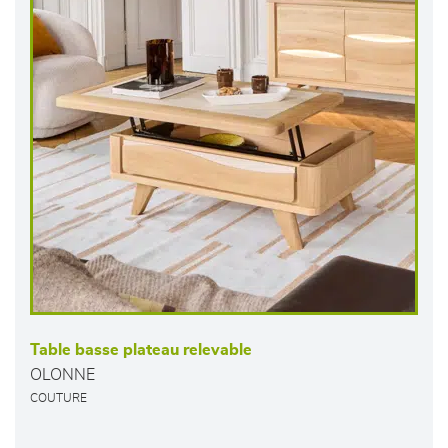
Table basse plateau relevable
OLONNE
COUTURE