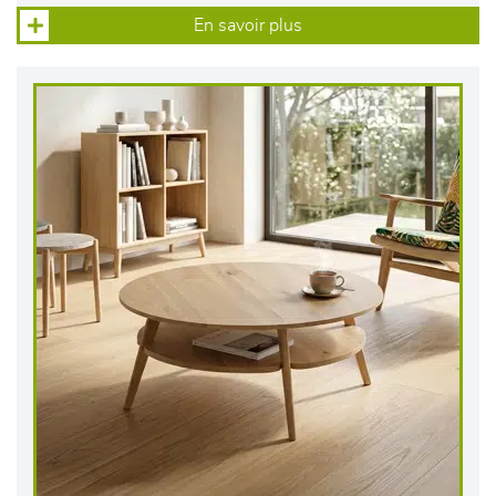
En savoir plus