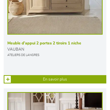
Meuble d’appui 2 portes 2 tiroirs 1 niche
VAUBAN
ATELIERS DE LANGRES
En savoir plus