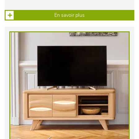
En savoir plus