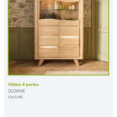
Vitrine 4 portes
OLONNE
COUTURE