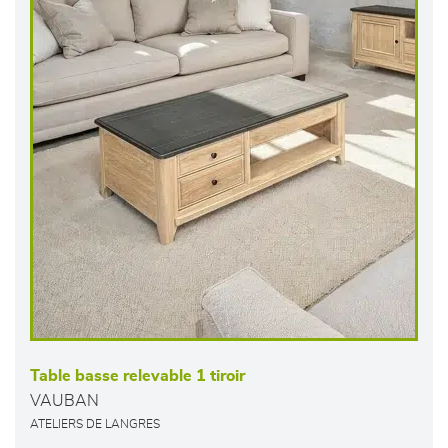
Table basse relevable 1 tiroir
VAUBAN
ATELIERS DE LANGRES