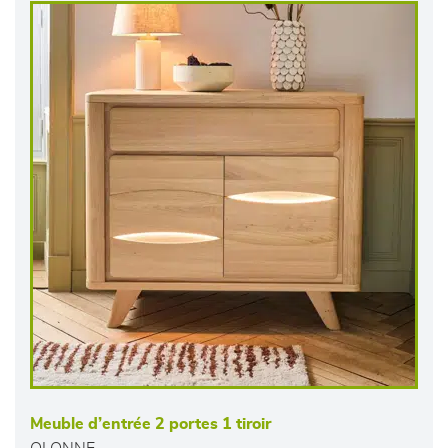
Meuble d’entrée 2 portes 1 tiroir