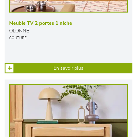
Meuble TV 2 portes 1 niche
OLONNE
COUTURE
En savoir plus