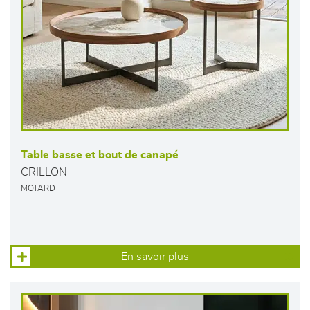
Table basse et bout de canapé
CRILLON
MOTARD
En savoir plus