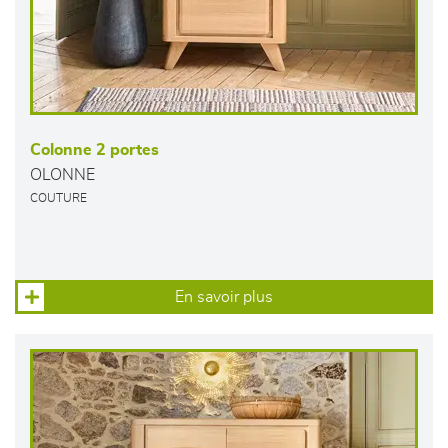
Colonne 2 portes
OLONNE
COUTURE
En savoir plus