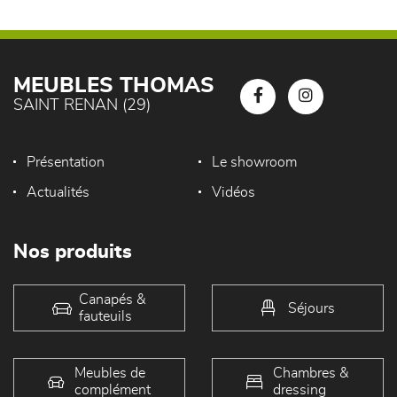
MEUBLES THOMAS
SAINT RENAN (29)
Présentation
Le showroom
Actualités
Vidéos
Nos produits
Canapés &
Séjours
fauteuils
Meubles de
Chambres &
complément
dressing