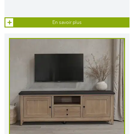
En savoir plus