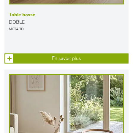
Table basse
DOBLE
MOTARD
En savoir plus