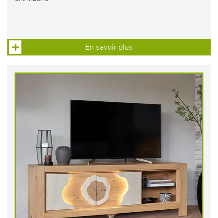
En savoir plus