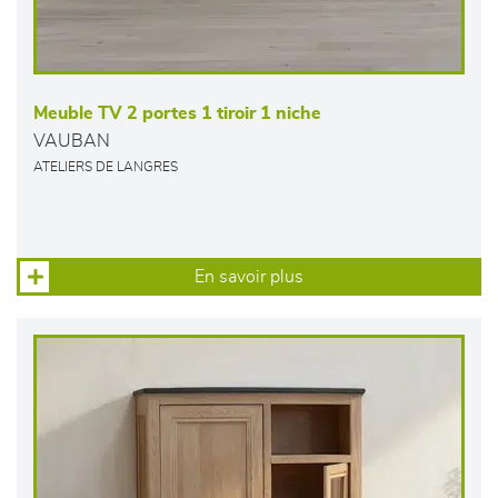
Meuble TV 2 portes 1 tiroir 1 niche
VAUBAN
ATELIERS DE LANGRES
En savoir plus