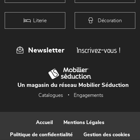
Literie
Décoration
Inscrivez-vous !
Newsletter
Un magasin du réseau Mobilier Séduction
Catalogues
Engagements
Accueil
Mentions Légales
Politique de confidentialité
Gestion des cookies