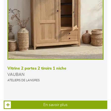
Vitrine 2 portes 2 tiroirs 1 niche
VAUBAN
ATELIERS DE LANGRES
En savoir plus