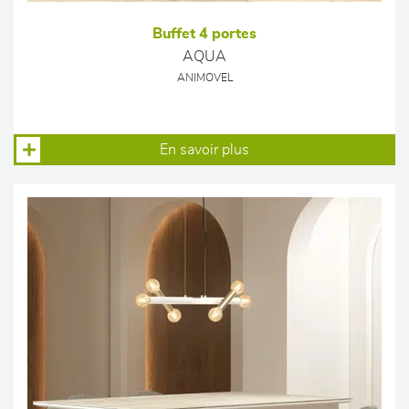
Buffet 4 portes
AQUA
ANIMOVEL
En savoir plus