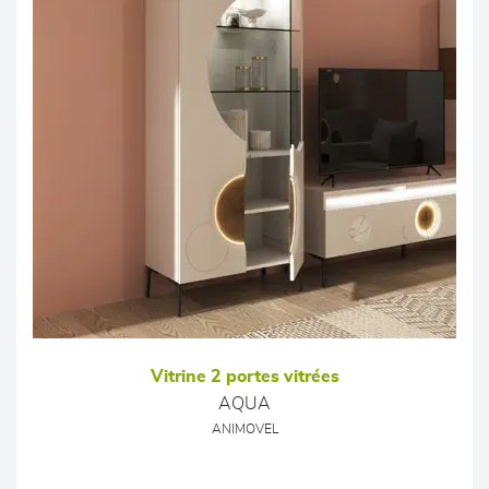
Vitrine 2 portes vitrées
AQUA
ANIMOVEL