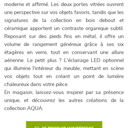
moderne et affirmé. Les deux portes vitrées ouvrent
une perspective sur vos objets favoris, tandis que les
signatures de la collection en bois debout et
céramique apportent un contraste organique subtil.
Reposant sur des pieds fins en métal, il offre un
volume de rangement généreux grâce à ses six
étagères en verre, tout en conservant une allure
aérienne. Le petit plus ? L'éclairage LED optionnel
qui illumine l'intérieur du meuble, mettant en scène
vos objets tout en créant un point de lumière
chaleureux dans votre pièce.
En magasin, laissez-vous inspirer par sa présence
unique, et découvrez les autres créations de la
collection AQUA.