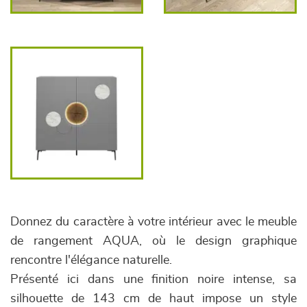
Donnez du caractère à votre intérieur avec le meuble
de rangement AQUA, où le design graphique
rencontre l'élégance naturelle.
Présenté ici dans une finition noire intense, sa
silhouette de 143 cm de haut impose un style