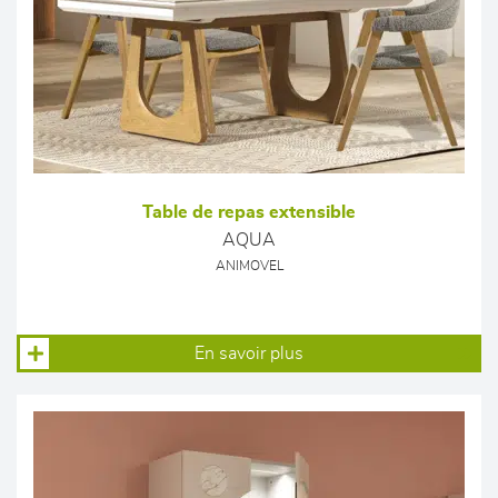
Table de repas extensible
AQUA
ANIMOVEL
En savoir plus