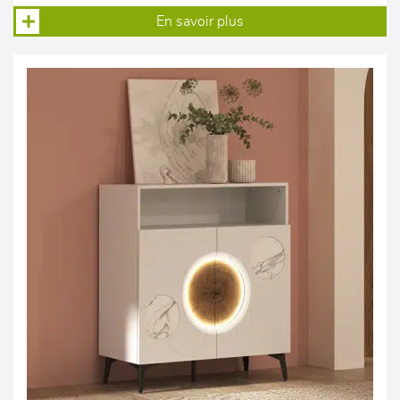
En savoir plus