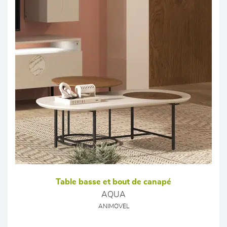
Table basse et bout de canapé
AQUA
ANIMOVEL