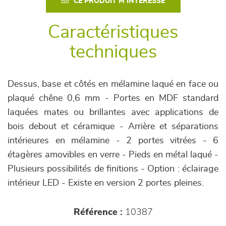
CE PRODUIT M'INTÉRESSE
Caractéristiques
techniques
Dessus, base et côtés en mélamine laqué en face ou
plaqué chêne 0,6 mm - Portes en MDF standard
laquées mates ou brillantes avec applications de
bois debout et céramique - Arrière et séparations
intérieures en mélamine - 2 portes vitrées - 6
étagères amovibles en verre - Pieds en métal laqué -
Plusieurs possibilités de finitions - Option : éclairage
intérieur LED - Existe en version 2 portes pleines.
Référence :
10387