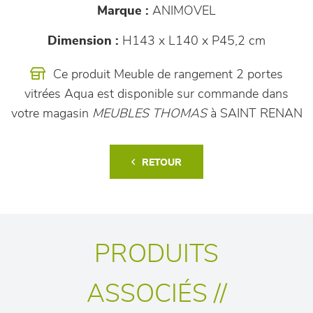
Marque :
ANIMOVEL
Dimension :
H143 x L140 x P45,2 cm
Ce produit Meuble de rangement 2 portes
vitrées Aqua est disponible sur commande dans
votre magasin
MEUBLES THOMAS
à SAINT RENAN
RETOUR
PRODUITS
ASSOCIÉS //