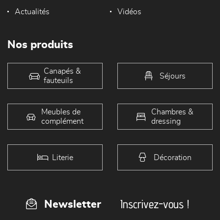
Actualités
Vidéos
Nos produits
Canapés &
Séjours
fauteuils
Meubles de
Chambres &
complément
dressing
Literie
Décoration
Inscrivez-vous !
Newsletter