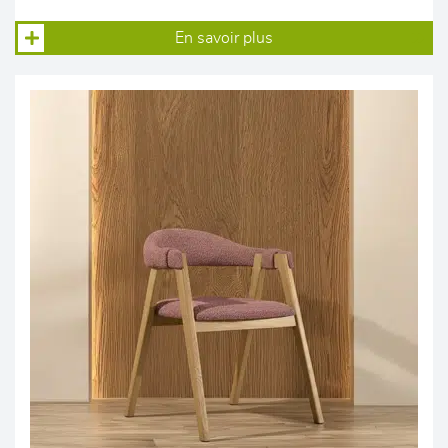
En savoir plus