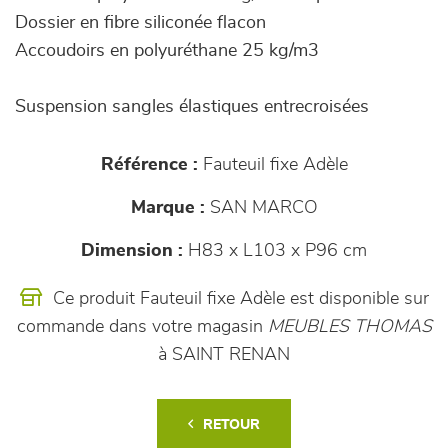
Dossier en fibre siliconée flacon
Accoudoirs en polyuréthane 25 kg/m3
Suspension sangles élastiques entrecroisées
Référence :
Fauteuil fixe Adèle
Marque :
SAN MARCO
Dimension :
H83 x L103 x P96 cm
Ce produit Fauteuil fixe Adèle est disponible sur
commande dans votre magasin
MEUBLES THOMAS
à SAINT RENAN
RETOUR