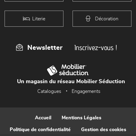
Literie
Décoration
Inscrivez-vous !
Newsletter
Un magasin du réseau Mobilier Séduction
Catalogues
Engagements
Accueil
Mentions Légales
Politique de confidentialité
Gestion des cookies