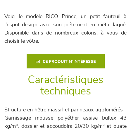
Voici le modèle RICO Prince, un petit fauteuil à
l'esprit design avec son piétement en métal laqué.
Disponible dans de nombreux coloris, à vous de
choisir le vôtre.
CE PRODUIT M'INTÉRESSE
Caractéristiques
techniques
Structure en hêtre massif et panneaux agglomérés -
Garnissage mousse polyéther assise bultex 43
kg/m³, dossier et accoudoirs 20/30 kg/m³ et ouate