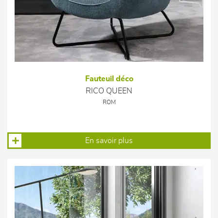
Fauteuil déco
RICO QUEEN
ROM
En savoir plus