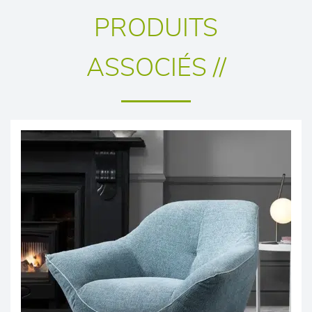
PRODUITS
ASSOCIÉS //