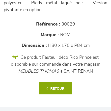
polyester - Pieds métal laqué noir - Version
pivotante en option.
Référence :
30029
Marque :
ROM
Dimension :
H80 x L70 x P84 cm
Ce produit Fauteuil déco Rico Prince est
disponible sur commande dans votre magasin
MEUBLES THOMAS
à SAINT RENAN
RETOUR