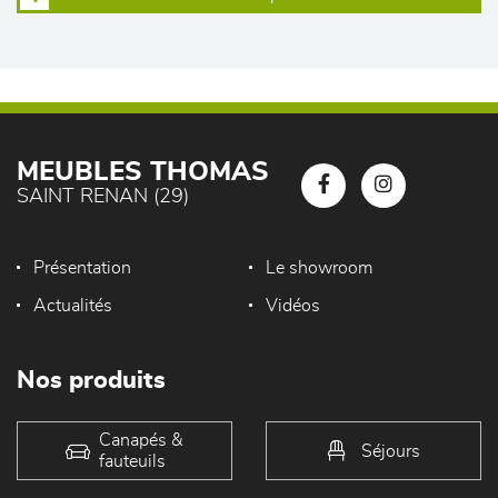
MEUBLES THOMAS
SAINT RENAN (29)
Présentation
Le showroom
Actualités
Vidéos
Nos produits
Canapés &
Séjours
fauteuils