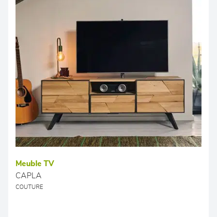
Meuble TV
CAPLA
COUTURE