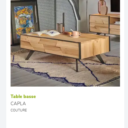
Table basse
CAPLA
COUTURE