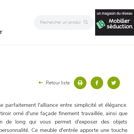
T
Retour liste
parfaitement l'alliance entre simplicité et élégance.
tiroir orné d'une façade finement travaillée, ainsi que
 de long qui vous permet d'exposer des objets
e personnalité. Ce meuble d'entrée apporte une touche