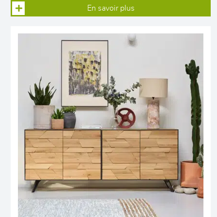
En savoir plus