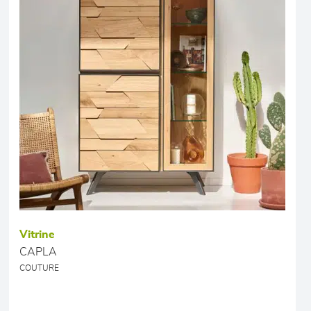
Vitrine
CAPLA
COUTURE