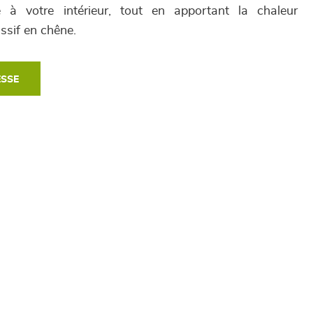
 à votre intérieur, tout en apportant la chaleur
ssif en chêne.
ESSE