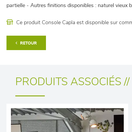
partielle - Autres finitions disponibles : naturel vieux 
Ce produit Console Capla est disponible sur co
RETOUR
PRODUITS ASSOCIÉS //