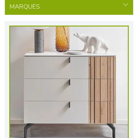
MARQUES