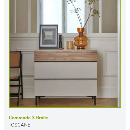
Commode 3 tiroirs
TOSCANE