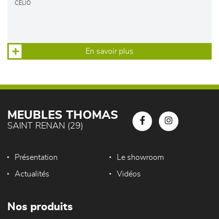
CELIO
En savoir plus
MEUBLES THOMAS
SAINT RENAN (29)
Présentation
Le showroom
Actualités
Vidéos
Nos produits