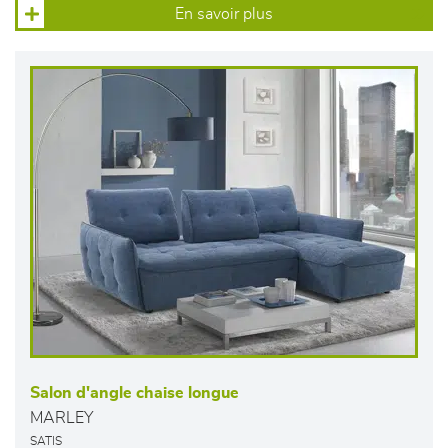
En savoir plus
Salon d'angle chaise longue
MARLEY
SATIS