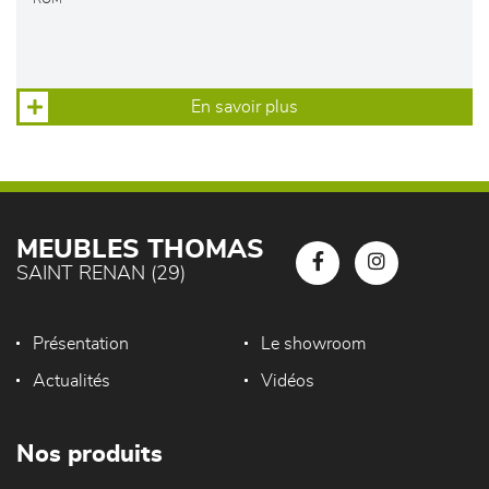
En savoir plus
MEUBLES THOMAS
SAINT RENAN (29)
Présentation
Le showroom
Actualités
Vidéos
Nos produits