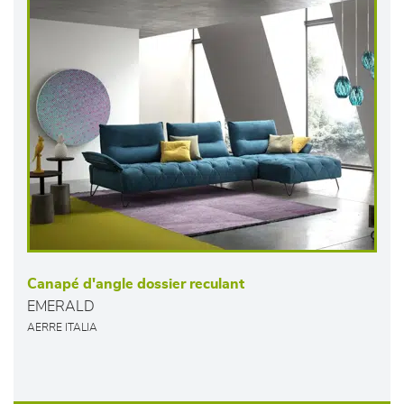
Canapé d'angle dossier reculant
EMERALD
AERRE ITALIA