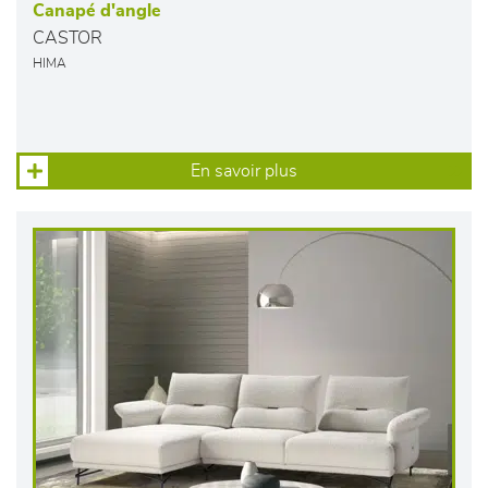
Canapé d'angle
CASTOR
HIMA
En savoir plus