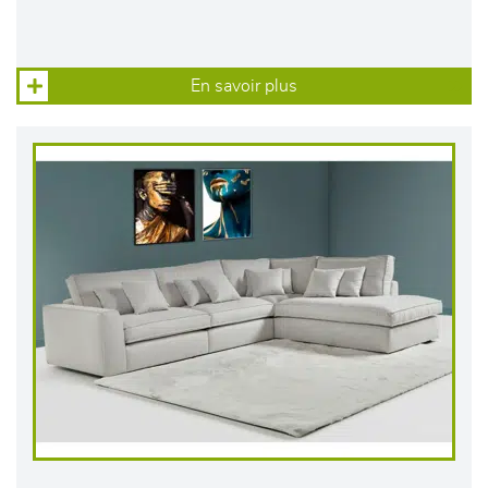
En savoir plus