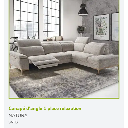
Canapé d'angle 1 place relaxation
NATURA
SATIS