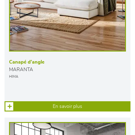
Canapé d’angle
MARANTA
HIMA
En savoir plus