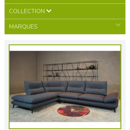
COLLECTION
MARQUES