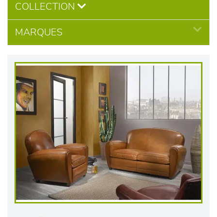
COLLECTION
MARQUES