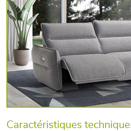
Caractéristiques technique