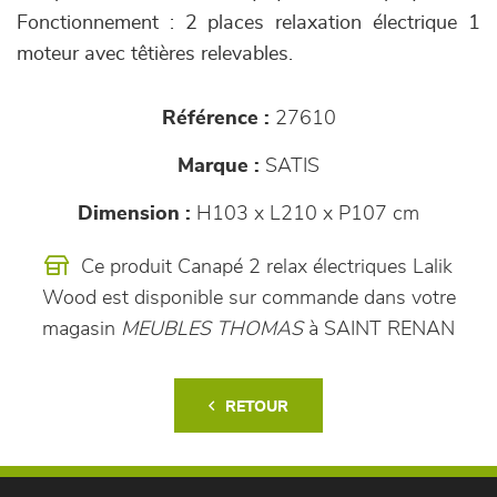
Fonctionnement : 2 places relaxation électrique 1
moteur avec têtières relevables.
Référence :
27610
Marque :
SATIS
Dimension :
H103 x L210 x P107 cm
Ce produit Canapé 2 relax électriques Lalik
Wood est disponible sur commande dans votre
magasin
MEUBLES THOMAS
à SAINT RENAN
RETOUR