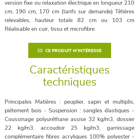
version fixe ou relaxation électrique en longueur 210
cm, 190 cm, 170 cm (tarifs sur demande) Têtières
relevables, hauteur totale 82 cm ou 103 cm
Réalisable en cuir, tissu et microfibre
CE PRODUIT M'INTÉRESSE
Caractéristiques
techniques
Principales Matières : peuplier, sapin et multiplis,
piétement bois - Suspension : sangles élastiques -
Coussinage polyuréthane assise 32 kg/m3, dossier
22 kg/m3, accoudoir 25 kg/m3, garnissage
complémentaire fibres acryliques 100% polyester -