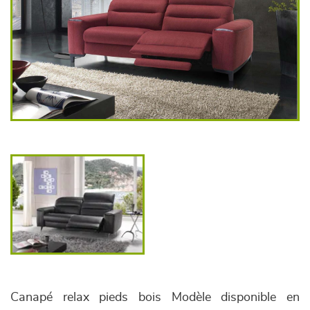
Canapé relax pieds bois Modèle disponible en