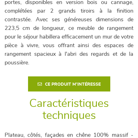
portes, disponibles en version bois ou cannage,
complétées par 2 grands tiroirs à la finition
contrastée. Avec ses généreuses dimensions de
223,5 cm de longueur, ce meuble de rangement
pour le séjour habillera efficacement un mur de votre
pièce à vivre, vous offrant ainsi des espaces de
rangement spacieux à l'abri des regards et de la
poussière.
CE PRODUIT M'INTÉRESSE
Caractéristiques
techniques
Plateau, côtés, façades en chêne 100% massif -