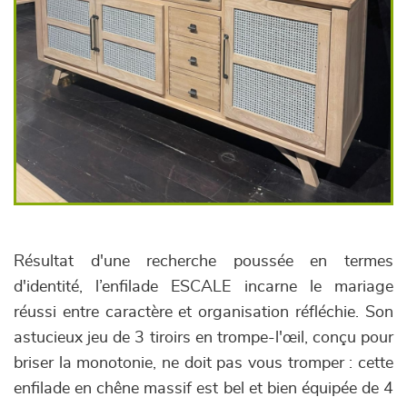
Résultat d'une recherche poussée en termes
d'identité, l’enfilade ESCALE incarne le mariage
réussi entre caractère et organisation réfléchie. Son
astucieux jeu de 3 tiroirs en trompe-l'œil, conçu pour
briser la monotonie, ne doit pas vous tromper : cette
enfilade en chêne massif est bel et bien équipée de 4