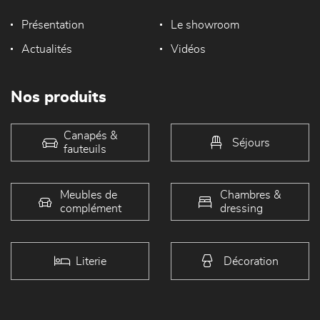
Présentation
Le showroom
Actualités
Vidéos
Nos produits
Canapés &
Séjours
fauteuils
Meubles de
Chambres &
complément
dressing
Literie
Décoration