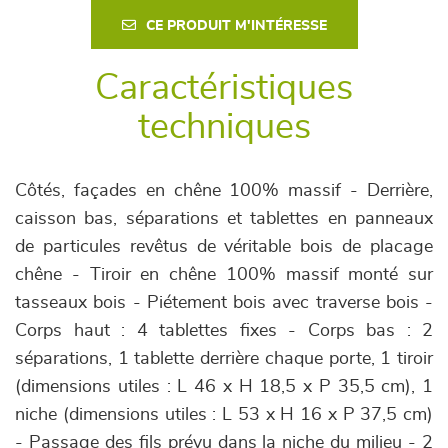
CE PRODUIT M'INTÉRESSE
Caractéristiques
techniques
Côtés, façades en chêne 100% massif - Derrière,
caisson bas, séparations et tablettes en panneaux
de particules revêtus de véritable bois de placage
chêne - Tiroir en chêne 100% massif monté sur
tasseaux bois - Piétement bois avec traverse bois -
Corps haut : 4 tablettes fixes - Corps bas : 2
séparations, 1 tablette derrière chaque porte, 1 tiroir
(dimensions utiles : L 46 x H 18,5 x P 35,5 cm), 1
niche (dimensions utiles : L 53 x H 16 x P 37,5 cm)
- Passage des fils prévu dans la niche du milieu
- 2