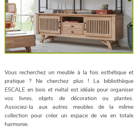
Vous recherchez un meuble à la fois esthétique et
pratique ? Ne cherchez plus ! La bibliothèque
ESCALE en bois et métal est idéale pour organiser
vos livres, objets de décoration ou plantes.
Associez-la aux autres meubles de la même
collection pour créer un espace de vie en totale
harmonie.