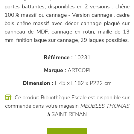
portes battantes, disponibles en 2 versions : chêne
100% massif ou cannage - Version cannage : cadre
bois chêne massif avec décor cannage plaqué sur
panneau de MDF, cannage en rotin, maille de 13
mm, finition laque sur cannage, 29 laques possibles.
Référence :
10231
Marque :
ARTCOPI
Dimension :
H45 x L182 x P222 cm
Ce produit Bibliothèque Escale est disponible sur
commande dans votre magasin
MEUBLES THOMAS
à SAINT RENAN