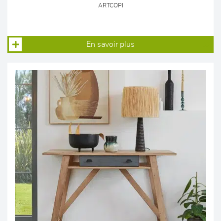
ARTCOPI
En savoir plus