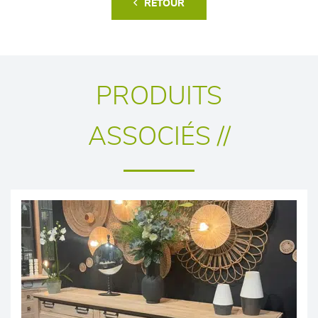
RETOUR
PRODUITS
ASSOCIÉS //