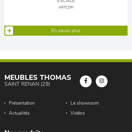
ESCALE
ARTCOPI
En savoir plus
MEUBLES THOMAS
SAINT RENAN (29)
Présentation
Le showroom
Actualités
Vidéos