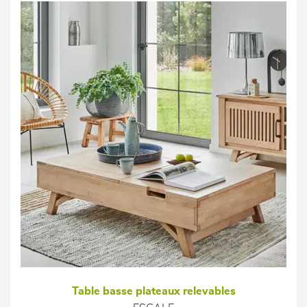
Table basse plateaux relevables