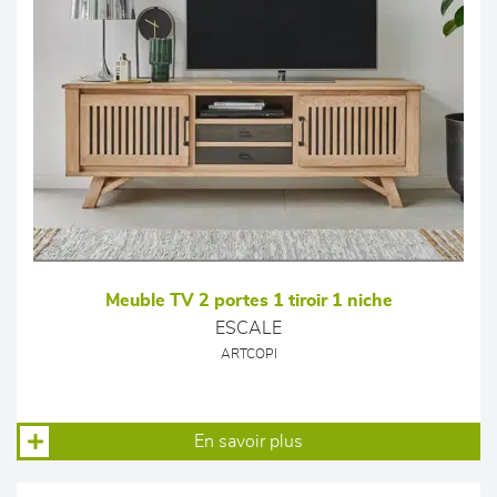
Meuble TV 2 portes 1 tiroir 1 niche
ESCALE
ARTCOPI
En savoir plus