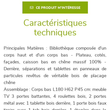
CE PRODUIT M'INTÉRESSE
Caractéristiques
techniques
Principales Matières : Bibliothèque composée d'un
corps haut et d'un corps bas - Plateau, cotés,
façades, caisson bas en chêne massif 100% -
Derrière, séparations et tablettes en panneaux de
particules revêtus de véritable bois de placage
chêne
Assemblage : Corps bas L180 H62 P45 cm: meuble
TV 3 portes battantes, 4 roulettes bois, 2 portes
métal avec 1 tablette bois derrière, 1 porte bois faux