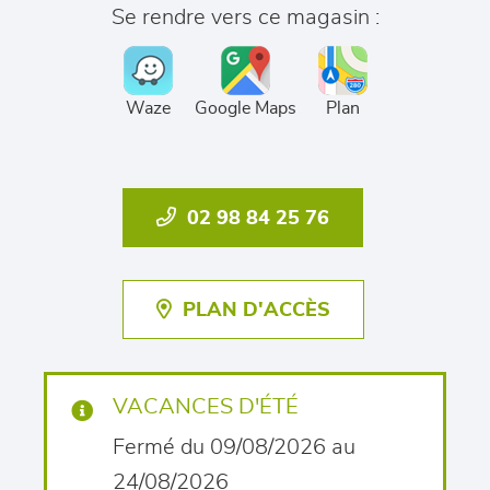
Se rendre vers ce magasin :
Waze
Google Maps
Plan
02 98 84 25 76
PLAN D'ACCÈS
VACANCES D'ÉTÉ
Fermé du 09/08/2026 au
24/08/2026