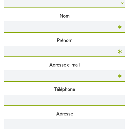
Nom
Prénom
Adresse e-mail
Téléphone
Adresse