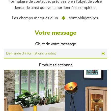
formulaire de contact et précisez bien l'objet de votre
demande ainsi que vos coordonnées complètes.
Les champs marqués d'un
sont obligatoires.
Votre message
Objet de votre message
Produit sélectionné