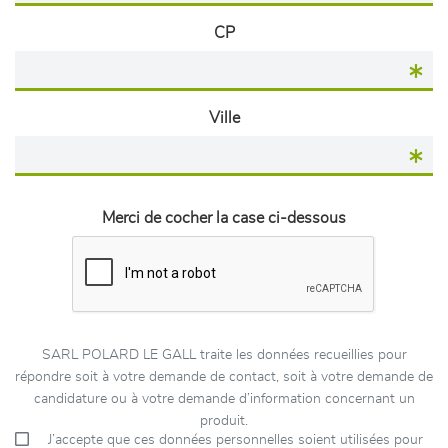
CP
Ville
Merci de cocher la case ci-dessous
SARL POLARD LE GALL traite les données recueillies pour
répondre soit à votre demande de contact, soit à votre demande de
candidature ou à votre demande d’information concernant un
produit.
J’accepte que ces données personnelles soient utilisées pour