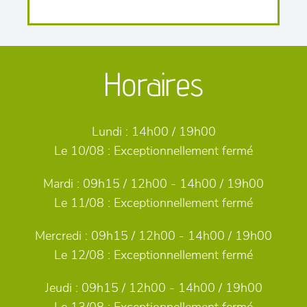
Horaires
Lundi :
14h00 / 19h00
Le 10/08 :
Exceptionnellement fermé
Mardi :
09h15 / 12h00 - 14h00 / 19h00
Le 11/08 :
Exceptionnellement fermé
Mercredi :
09h15 / 12h00 - 14h00 / 19h00
Le 12/08 :
Exceptionnellement fermé
Jeudi :
09h15 / 12h00 - 14h00 / 19h00