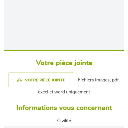
Votre pièce jointe
Fichiers images, pdf,
VOTRE PIÈCE JOINTE
excel et word uniquement
Informations vous concernant
Civilité