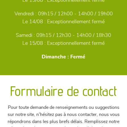
Le 13/08 :
Exceptionnellement fermé
Vendredi :
09h15 / 12h00 - 14h00 / 19h00
Le 14/08 :
Exceptionnellement fermé
Samedi :
09h15 / 12h30 - 14h00 / 18h30
Le 15/08 :
Exceptionnellement fermé
Dimanche :
Fermé
Formulaire de contact
Pour toute demande de renseignements ou suggestions
sur notre site, n'hésitez pas à nous contacter, nous vous
répondrons dans les plus brefs délais. Remplissez notre