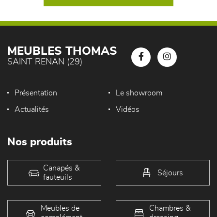
MEUBLES THOMAS
SAINT RENAN (29)
Présentation
Le showroom
Actualités
Vidéos
Nos produits
Canapés &
Séjours
fauteuils
Meubles de
Chambres &