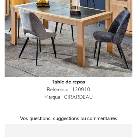
Table de repas
Référence :
120910
Marque :
GIRARDEAU
Vos questions, suggestions ou commentaires