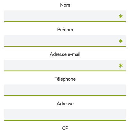
Nom
Prénom
Adresse e-mail
Téléphone
Adresse
CP