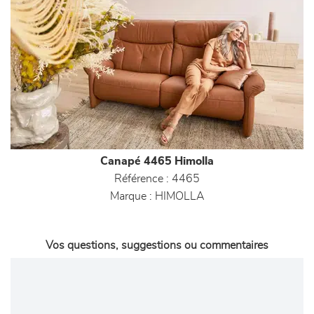
Canapé 4465 Himolla
Référence :
4465
Marque :
HIMOLLA
Vos questions, suggestions ou commentaires