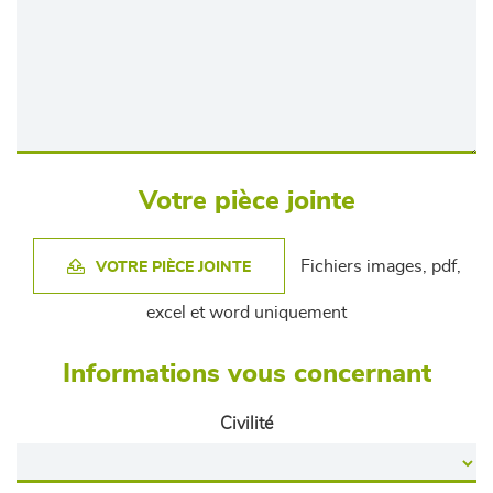
Votre pièce jointe
Fichiers images, pdf,
VOTRE PIÈCE JOINTE
excel et word uniquement
Informations vous concernant
Civilité