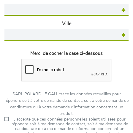
Ville
Merci de cocher la case ci-dessous
SARL POLARD LE GALL traite les données recueillies pour
répondre soit à votre demande de contact, soit à votre demande de
candidature ou à votre demande d’information concernant un
produit.
J’accepte que ces données personnelles soient utilisées pour
répondre soit à ma demande de contact, soit à ma demande de
candidature ou à ma demande d’information concernant un