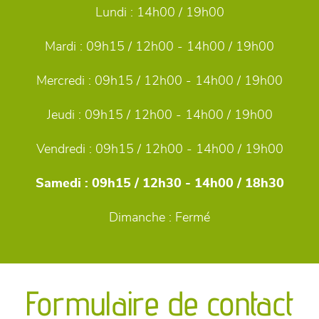
Lundi :
14h00 / 19h00
Mardi :
09h15 / 12h00 - 14h00 / 19h00
Mercredi :
09h15 / 12h00 - 14h00 / 19h00
Jeudi :
09h15 / 12h00 - 14h00 / 19h00
Vendredi :
09h15 / 12h00 - 14h00 / 19h00
Samedi :
09h15 / 12h30 - 14h00 / 18h30
Dimanche :
Fermé
Formulaire de contact