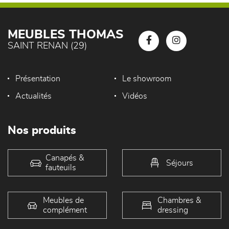
MEUBLES THOMAS
SAINT RENAN (29)
Présentation
Le showroom
Actualités
Vidéos
Nos produits
Canapés &
Séjours
fauteuils
Meubles de
Chambres &
complément
dressing