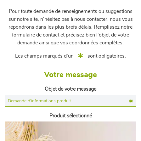
Pour toute demande de renseignements ou suggestions
sur notre site, n'hésitez pas à nous contacter, nous vous
répondrons dans les plus brefs délais. Remplissez notre
formulaire de contact et précisez bien l'objet de votre
demande ainsi que vos coordonnées complètes.
Les champs marqués d'un
sont obligatoires.
Votre message
Objet de votre message
Produit sélectionné