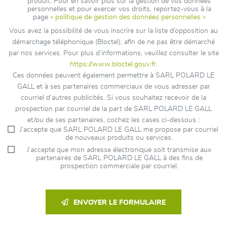
produit. Pour en savoir plus sur la gestion de vos données
personnelles et pour exercer vos droits, reportez-vous à la
page
« politique de gestion des données personnelles »
Vous avez la possibilité de vous inscrire sur la liste d’opposition au
démarchage téléphonique (Bloctel), afin de ne pas être démarché
par nos services. Pour plus d’informations, veuillez consulter le site
https://www.bloctel.gouv.fr
.
Ces données peuvent également permettre à SARL POLARD LE
GALL et à ses partenaires commerciaux de vous adresser par
courriel d’autres publicités. Si vous souhaitez recevoir de la
prospection par courriel de la part de SARL POLARD LE GALL
et/ou de ses partenaires, cochez les cases ci-dessous :
J’accepte que SARL POLARD LE GALL me propose par courriel
de nouveaux produits ou services.
J’accepte que mon adresse électronique soit transmise aux
partenaires de SARL POLARD LE GALL à des fins de
prospection commerciale par courriel.
ENVOYER LE FORMULAIRE