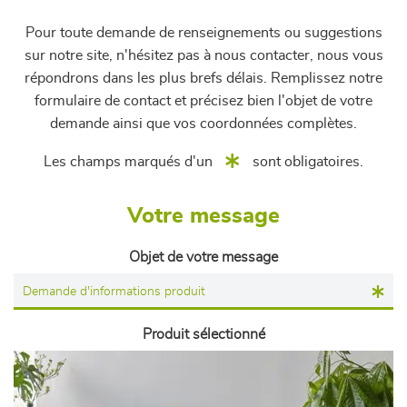
Pour toute demande de renseignements ou suggestions
sur notre site, n'hésitez pas à nous contacter, nous vous
répondrons dans les plus brefs délais. Remplissez notre
formulaire de contact et précisez bien l'objet de votre
demande ainsi que vos coordonnées complètes.
Les champs marqués d'un
sont obligatoires.
Votre message
Objet de votre message
Produit sélectionné