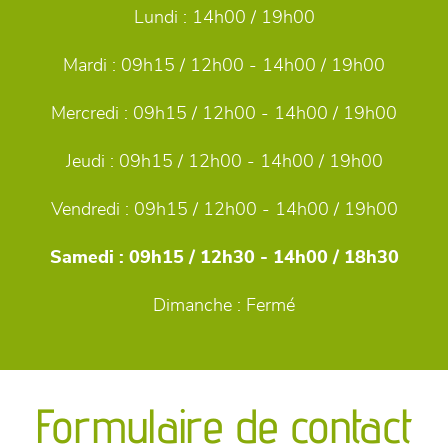
Lundi :
14h00 / 19h00
Mardi :
09h15 / 12h00 - 14h00 / 19h00
Mercredi :
09h15 / 12h00 - 14h00 / 19h00
Jeudi :
09h15 / 12h00 - 14h00 / 19h00
Vendredi :
09h15 / 12h00 - 14h00 / 19h00
Samedi :
09h15 / 12h30 - 14h00 / 18h30
Dimanche :
Fermé
Formulaire de contact