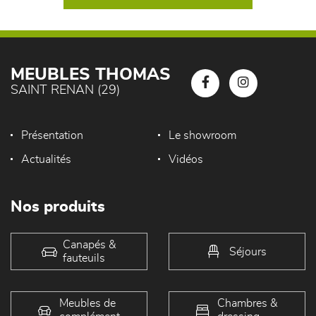
MEUBLES THOMAS
SAINT RENAN (29)
Présentation
Le showroom
Actualités
Vidéos
Nos produits
Canapés &
Séjours
fauteuils
Meubles de
Chambres &