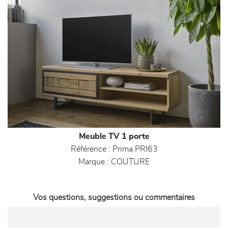
Meuble TV 1 porte
Référence :
Prima PRI63
Marque :
COUTURE
Vos questions, suggestions ou commentaires