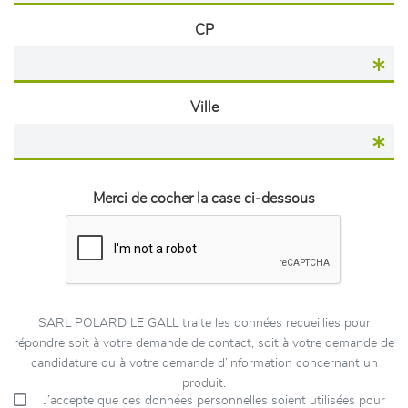
CP
Ville
Merci de cocher la case ci-dessous
SARL POLARD LE GALL traite les données recueillies pour
répondre soit à votre demande de contact, soit à votre demande de
candidature ou à votre demande d’information concernant un
produit.
J’accepte que ces données personnelles soient utilisées pour