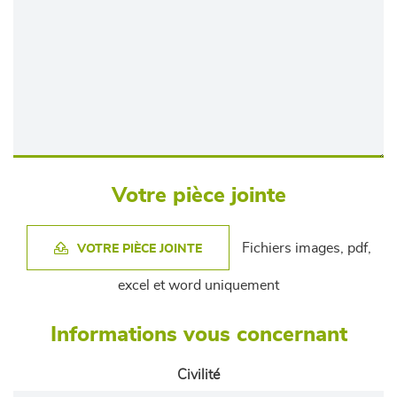
Votre pièce jointe
Fichiers images, pdf,
VOTRE PIÈCE JOINTE
excel et word uniquement
Informations vous concernant
Civilité