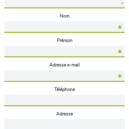
Nom
Prénom
Adresse e-mail
Téléphone
Adresse