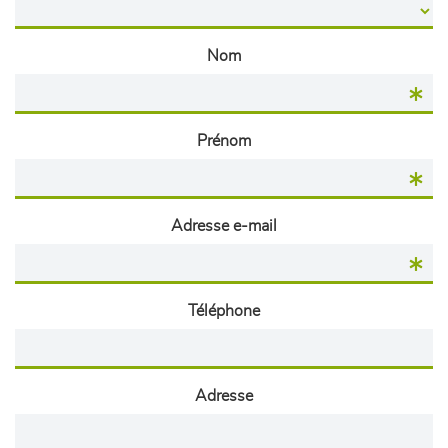
Nom
Prénom
Adresse e-mail
Téléphone
Adresse