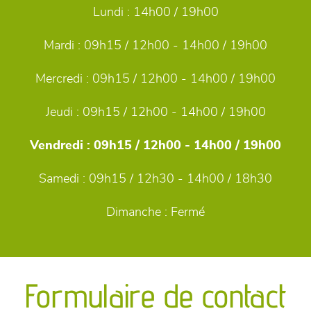
Lundi :
14h00 / 19h00
Mardi :
09h15 / 12h00 - 14h00 / 19h00
Mercredi :
09h15 / 12h00 - 14h00 / 19h00
Jeudi :
09h15 / 12h00 - 14h00 / 19h00
Vendredi :
09h15 / 12h00 - 14h00 / 19h00
Samedi :
09h15 / 12h30 - 14h00 / 18h30
Dimanche :
Fermé
Formulaire de contact