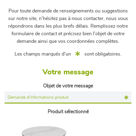
Pour toute demande de renseignements ou suggestions
sur notre site, n'hésitez pas à nous contacter, nous vous
répondrons dans les plus brefs délais. Remplissez notre
formulaire de contact et précisez bien l'objet de votre
demande ainsi que vos coordonnées complètes.
Les champs marqués d'un
sont obligatoires.
Votre message
Objet de votre message
Produit sélectionné