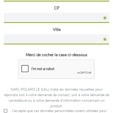
CP
Ville
Merci de cocher la case ci-dessous
SARL POLARD LE GALL traite les données recueillies pour
répondre soit à votre demande de contact, soit à votre demande de
candidature ou à votre demande d’information concernant un
produit.
J’accepte que ces données personnelles soient utilisées pour