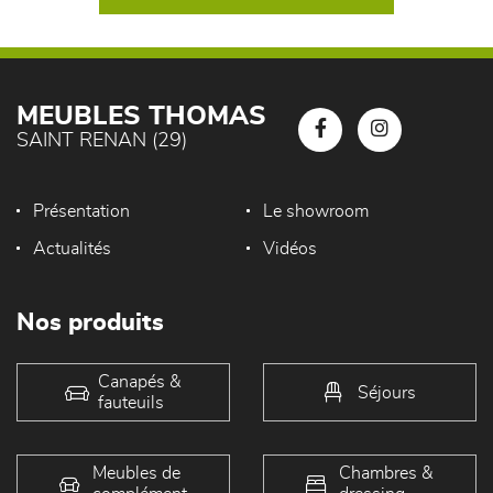
MEUBLES THOMAS
SAINT RENAN (29)
Présentation
Le showroom
Actualités
Vidéos
Nos produits
Canapés &
Séjours
fauteuils
Meubles de
Chambres &