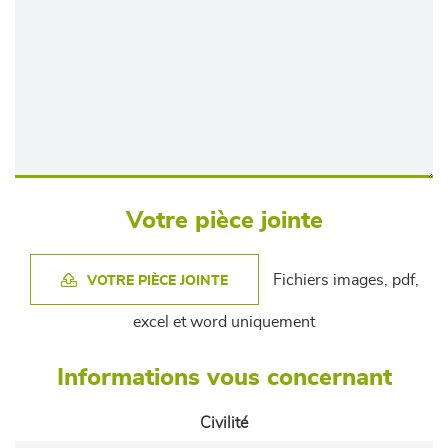
Votre pièce jointe
Fichiers images, pdf,
VOTRE PIÈCE JOINTE
excel et word uniquement
Informations vous concernant
Civilité