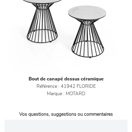
Bout de canapé dessus céramique
Référence :
41942 FLORIDE
Marque :
MOTARD
Vos questions, suggestions ou commentaires