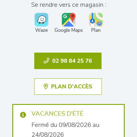
Se rendre vers ce magasin :
Waze
Google Maps
Plan
02 98 84 25 76
PLAN D'ACCÈS
VACANCES D'ÉTÉ
Fermé du 09/08/2026 au
24/08/2026