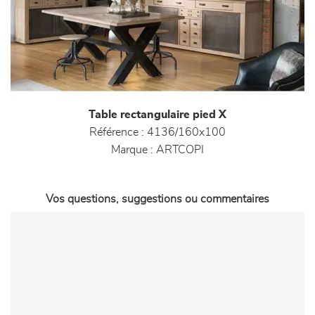
Table rectangulaire pied X
Référence :
4136/160x100
Marque :
ARTCOPI
Vos questions, suggestions ou commentaires