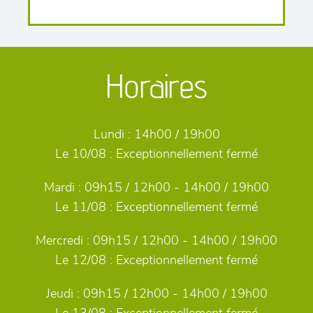
Horaires
Lundi :
14h00 / 19h00
Le 10/08 :
Exceptionnellement fermé
Mardi :
09h15 / 12h00 - 14h00 / 19h00
Le 11/08 :
Exceptionnellement fermé
Mercredi :
09h15 / 12h00 - 14h00 / 19h00
Le 12/08 :
Exceptionnellement fermé
Jeudi :
09h15 / 12h00 - 14h00 / 19h00