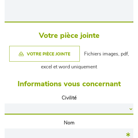
Votre pièce jointe
Fichiers images, pdf,
VOTRE PIÈCE JOINTE
excel et word uniquement
Informations vous concernant
Civilité
Nom