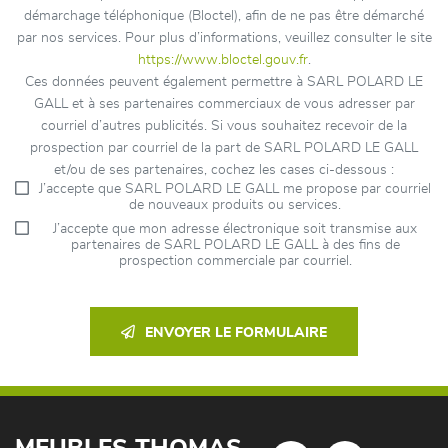
démarchage téléphonique (Bloctel), afin de ne pas être démarché
par nos services. Pour plus d’informations, veuillez consulter le site
https://www.bloctel.gouv.fr
.
Ces données peuvent également permettre à SARL POLARD LE
GALL et à ses partenaires commerciaux de vous adresser par
courriel d’autres publicités. Si vous souhaitez recevoir de la
prospection par courriel de la part de SARL POLARD LE GALL
et/ou de ses partenaires, cochez les cases ci-dessous :
J’accepte que SARL POLARD LE GALL me propose par courriel
de nouveaux produits ou services.
J’accepte que mon adresse électronique soit transmise aux
partenaires de SARL POLARD LE GALL à des fins de
prospection commerciale par courriel.
ENVOYER LE FORMULAIRE