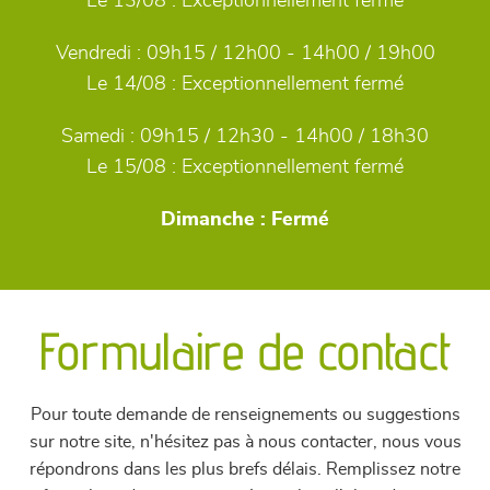
Le 13/08 :
Exceptionnellement fermé
Vendredi :
09h15 / 12h00 - 14h00 / 19h00
Le 14/08 :
Exceptionnellement fermé
Samedi :
09h15 / 12h30 - 14h00 / 18h30
Le 15/08 :
Exceptionnellement fermé
Dimanche :
Fermé
Formulaire de contact
Pour toute demande de renseignements ou suggestions
sur notre site, n'hésitez pas à nous contacter, nous vous
répondrons dans les plus brefs délais. Remplissez notre