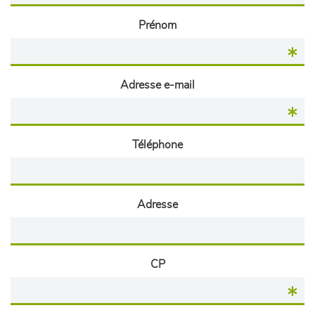
Prénom
Adresse e-mail
Téléphone
Adresse
CP