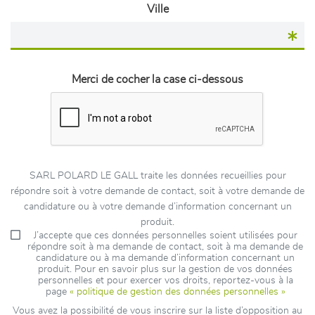
Ville
Merci de cocher la case ci-dessous
SARL POLARD LE GALL traite les données recueillies pour
répondre soit à votre demande de contact, soit à votre demande de
candidature ou à votre demande d’information concernant un
produit.
J’accepte que ces données personnelles soient utilisées pour
répondre soit à ma demande de contact, soit à ma demande de
candidature ou à ma demande d’information concernant un
produit. Pour en savoir plus sur la gestion de vos données
personnelles et pour exercer vos droits, reportez-vous à la
page
« politique de gestion des données personnelles »
Vous avez la possibilité de vous inscrire sur la liste d’opposition au