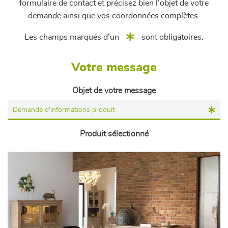
formulaire de contact et précisez bien l'objet de votre
demande ainsi que vos coordonnées complètes.
Les champs marqués d'un
sont obligatoires.
Votre message
Objet de votre message
Produit sélectionné